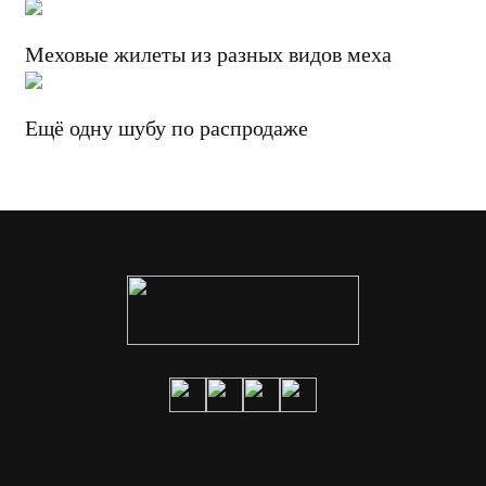
Меховые жилеты из разных видов меха
Ещё одну шубу по распродаже