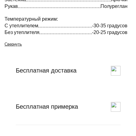
Рукав
Полуреглан
Температурный режим:
С утеплителем
-30-35 градусов
Без утеплителя
-20-25 градусов
Свернуть
Бесплатная доставка
Бесплатная примерка