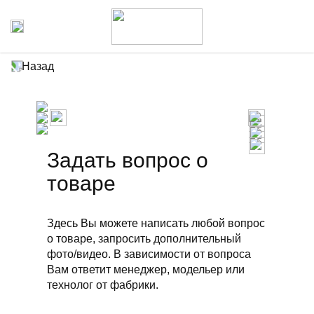
Назад
Задать вопрос о
товаре
Здесь Вы можете написать любой вопрос
о товаре, запросить дополнительный
фото/видео. В зависимости от вопроса
Вам ответит менеджер, модельер или
технолог от фабрики.