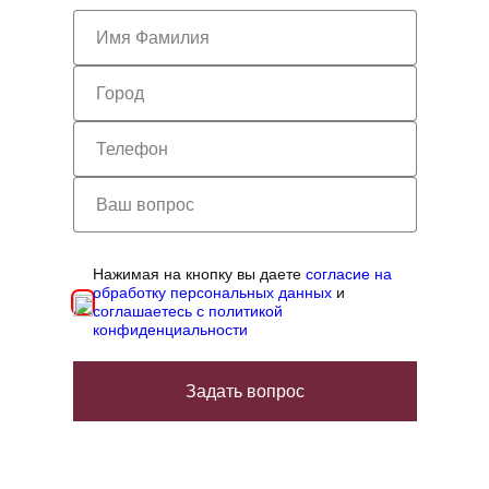
Нажимая на кнопку вы даете
согласие на
обработку персональных данных
и
соглашаетесь с политикой
конфиденциальности
Задать вопрос