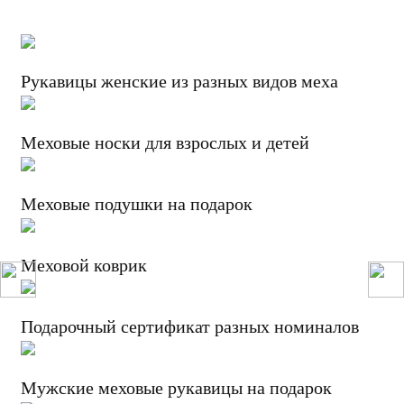
Рукавицы женские из разных видов меха
Меховые носки для взрослых и детей
Меховые подушки на подарок
Меховой коврик
Подарочный сертификат разных номиналов
Мужские меховые рукавицы на подарок