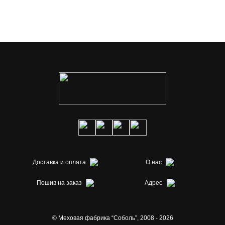
Доставка и оплата
О нас
Пошив на заказ
Адрес
© Меховая фабрика “Соболь”,
2008 - 2026