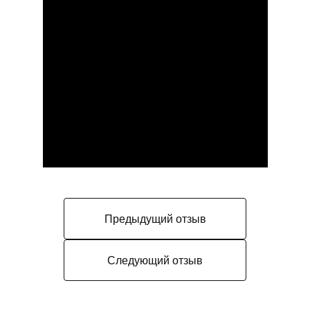
Предыдущий отзыв
Следующий отзыв