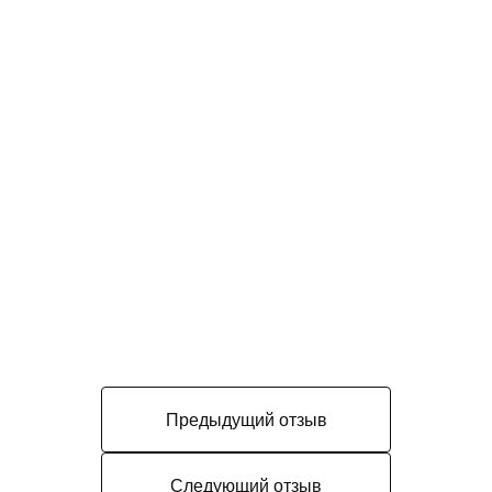
Предыдущий отзыв
Следующий отзыв