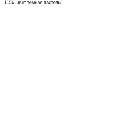
1156, цвет тёмная пастель/