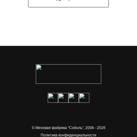
© Меховая фабрика “Соболь”,
2008 - 2026
Политика конфиденциальности