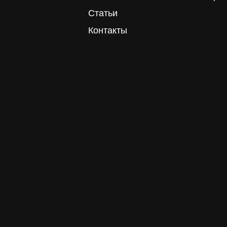
Статьи
Контакты