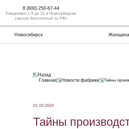
8 (800) 250-67-44
Ежедневно с 9 до 21 в Новосибирске
(звонок бесплатный по РФ)
Новосибирск
Женщин
Назад
Главная
Новости фабрики
Тайны произв
01.10.2024
Тайны производст