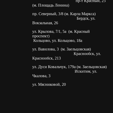
пр-т Красный, 25
(м. Площадь Ленина)
пр. Северный, 3/8 (м. Карла Маркса)
Бердск, ул.
Вокзальная, 26
ул. Крылова, 7/1, 5а (м. Красный
проспект)
Кольцово, ул. Кольцово, 18а
ул. Вавилова, 3 (м. Заельцовская)
Краснообск, ул.
Краснообск, 213
ул. Дуси Ковальчук, 179а (м. Заельцовская)
Искитим, ул.
Чкалова, 3
ул. Мясниковой, 20