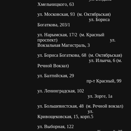
Хмельницкого, 63
ул. Московская, 93 (м. Октябрьская)
ул. Бориса
Богаткова, 203/1
ул. Нарымская, 17/2 (м. Красный
проспект) ул.
Вокзальная Магистраль, 3
ул. Бориса Богаткова, 68 (м. Октябрьская)
ул. Ильича, 6 (м.
Речной Вокзал)
ул. Балтийская, 29
пр-т Красный, 99
ул. Ленинградская, 102
ул. Зорге, 1а
ул. Большевистская, 48 (м. Речной вокзал)
ул.
Кривощековская, 15, корп.5
ул. Выборная, 122