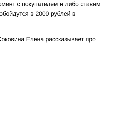
омент с покупателем и либо ставим
обойдутся в 2000 рублей в
Коковина Елена рассказывает про