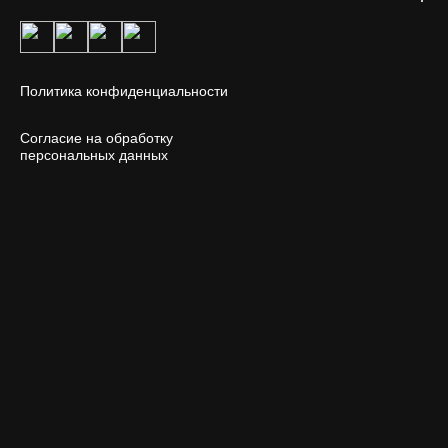
Политика конфиденциальности
Согласие на обработку
персональных данных