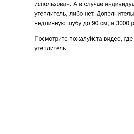
использован. А в случае индивиду
утеплитель, либо нет. Дополнитель
недлинную шубу до 90 см, и 3000 
Посмотрите пожалуйста видео, где
утеплитель.