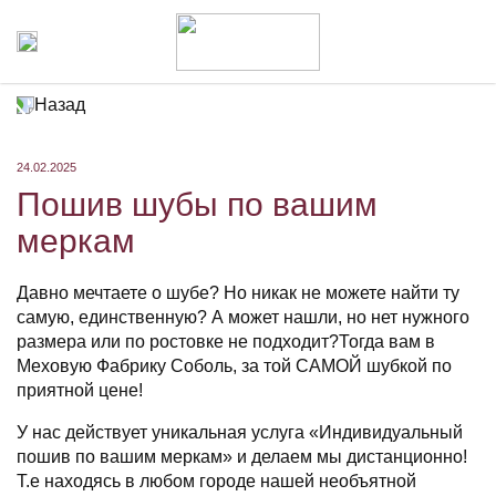
Назад
24.02.2025
Пошив шубы по вашим
меркам
Давно мечтаете о шубе? Но никак не можете найти ту
самую, единственную? А может нашли, но нет нужного
размера или по ростовке не подходит?Тогда вам в
Меховую Фабрику Соболь, за той САМОЙ шубкой по
приятной цене!
У нас действует уникальная услуга «Индивидуальный
пошив по вашим меркам» и делаем мы дистанционно!
Т.е находясь в любом городе нашей необъятной