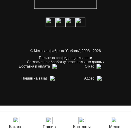
© Меховая фабрика “Соболь”,
2008 - 2026
Политика конфиденциальности
Согласие на обработку персональных данных
Доставка и оплата
О нас
Пошив на заказ
Адрес
Каталог
Пошив
Контакты
Меню