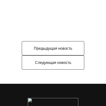
Предыдущая новость
Следующая новость