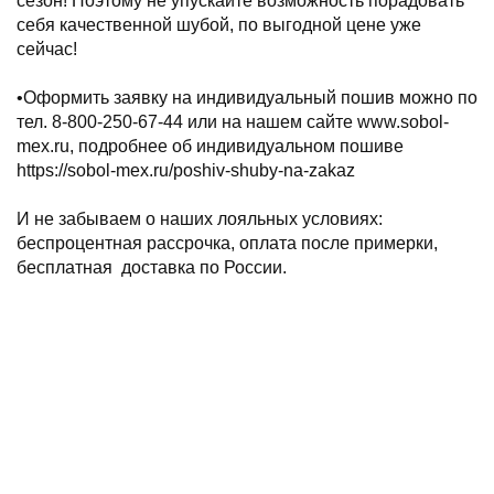
сезон! Поэтому не упускайте возможность порадовать
себя качественной шубой, по выгодной цене уже
сейчас!
⠀
•Оформить заявку на индивидуальный пошив можно по
тел. 8-800-250-67-44 или на нашем сайте www.sobol-
mex.ru, подробнее об индивидуальном пошиве
https://sobol-mex.ru/poshiv-shuby-na-zakaz
⠀
И не забываем о наших лояльных условиях:
беспроцентная рассрочка, оплата после примерки,
бесплатная доставка по России.