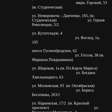
мкрн. Горский, 53
(м. Студенческая)
ул. Немировича – Данченко, 165, (м.
Студенческая) ул. Героев
Революции, 5/2
ул. Кутателадзе, 4
ул. Восход, 1а,
105
шоссе Гусинобродское, 62
ул. Гоголя, 38 (м.
Маршала Покрышкина)
ул. Широкая, 1а (м. Пл.Карла Маркса)
ул. Богдана
Хмельницкого, 63
ул. Московская, 93 (м. Октябрьская)
ул. Бориса
Богаткова, 203/1
ул. Нарымская, 17/2 (м. Красный
проспект) ул.