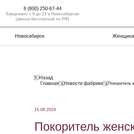
8 (800) 250-67-44
Ежедневно с 9 до 21 в Новосибирске
(звонок бесплатный по РФ)
Новосибирск
Женщин
Назад
Главная
Новости фабрики
Покоритель ж
15.08.2024
Покоритель женск