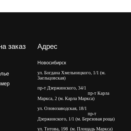
на заказ
Адрес
Новосибирск
ул. Богдана Хмельницкого, 1/1 (м.
елье
Заельцовская)
змер
пр-т Дзержинского, 34/1
пр-т Карла
Маркса, 2 (м. Карла Маркса)
ул. Оловозаводская, 18/1
пр-т
Дзержинского, 1/1 (м. Березовая роща)
ул. Титова, 198 (м. Площадь Маркса)