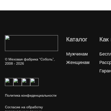
Каталог
Как
Мужчинам
Бесп
© Меховая фабрика “Соболь”,
Женщинам
Расс
2008 - 2026
Гара
Политика конфиденциальности
Согласие на обработку