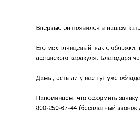
Впервые он появился в нашем ката
⠀
Его мех глянцевый, как с обложки,
афганского каракуля. Благодаря че
⠀
Дамы, есть ли у нас тут уже обла
⠀
Напоминаем, что оформить заявку 
800-250-67-44 (бесплатный звонок 