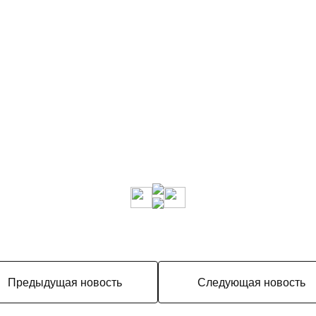
Предыдущая новость
Следующая новость