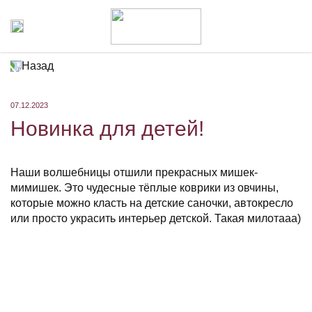
Назад
07.12.2023
Новинка для детей!
Наши волшебницы отшили прекрасных мишек-
мимишек. Это чудесные тёплые коврики из овчины,
которые можно класть на детские саночки, автокресло
или просто украсить интерьер детской. Такая милотааа)
⠀