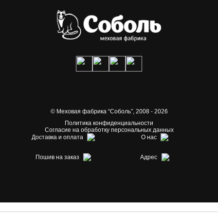
© Меховая фабрика “Соболь”,
2008 - 2026
Политика конфиденциальности
Согласие на обработку персональных данных
Доставка и оплата
О нас
Пошив на заказ
Адрес