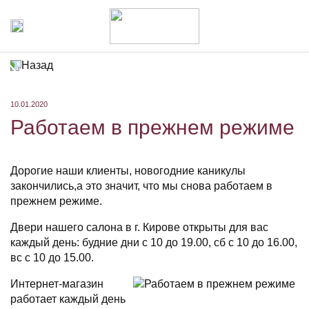
Назад
10.01.2020
Работаем в прежнем режиме
Дорогие наши клиенты, новогодние каникулы
закончились,а это значит, что мы снова работаем в
прежнем режиме.
Двери нашего салона в г. Кирове открыты для вас
каждый день: будние дни с 10 до 19.00, сб с 10 до 16.00,
вс с 10 до 15.00.
Интернет-магазин
работает каждый день