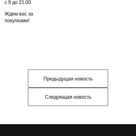
с 9 до 21.00
Ждем вас за
покупками!
Предыдущая новость
Следующая новость