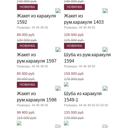
130 000 руб.
145 000 руб.
НОВИНКА
НОВИНКА
Жакет из каракуля
Жакет из
1592
рум.каракуля 1403
Размеры: 44 46 48 50
Размеры: 44 46 48 50
89 000 руб.
109 000 руб.
100 000 руб.
125 000 руб.
НОВИНКА
НОВИНКА
Жакет из
Шуба из рум.каракуля
рум.каракуля 1597
1594
Размеры: 44 46 48 50
Размеры: 44 46 48 50
85 000 руб.
159 000 руб.
99 000 руб.
170 000 руб.
НОВИНКА
Жакет из
Шуба из каракуля
рум.каракуля 1598
1549-1
Размеры: 44 46 48 50
Размеры: 44 46 48 50 52 54 56
99 900 руб.
155 000 руб.
115 000 руб.
170 000 руб.