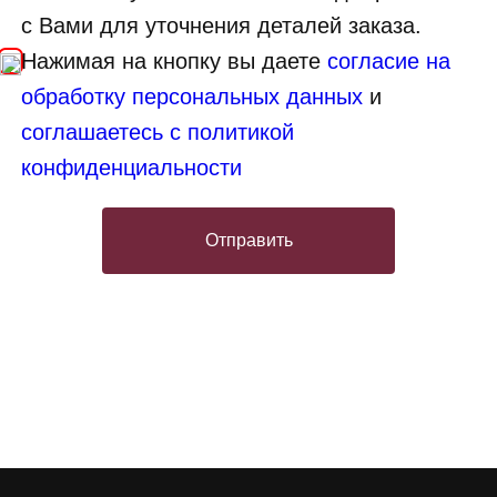
с Вами для уточнения деталей заказа.
Нажимая на кнопку вы даете
согласие на
обработку персональных данных
и
соглашаетесь с политикой
конфиденциальности
Отправить