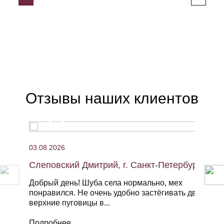
Отзывы наших клиентов
03.08.2026
Слеповский Дмитрий, г. Санкт-Петербург,
Добрый день! Шуба села нормально, мех
понравился. Не очень удобно застёгивать две
верхние пуговицы в...
Подробнее