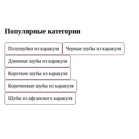
Популярные категории
Полушубки из каракуля
Черные шубы из каракуля
Длинные шубы из каракуля
Короткие шубы из каракуля
Коричневые шубы из каракуля
Шубы из афганского каракуля