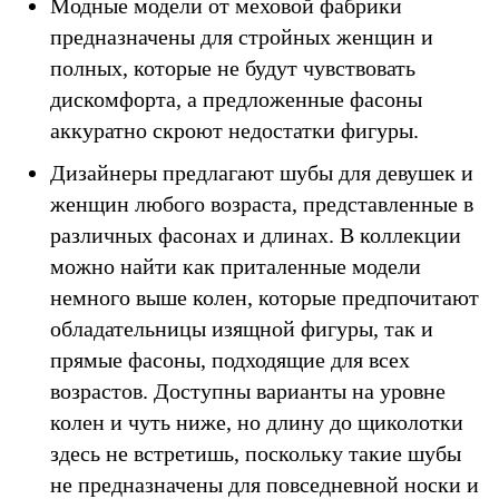
Модные модели от меховой фабрики
предназначены для стройных женщин и
полных, которые не будут чувствовать
дискомфорта, а предложенные фасоны
аккуратно скроют недостатки фигуры.
Дизайнеры предлагают шубы для девушек и
женщин любого возраста, представленные в
различных фасонах и длинах. В коллекции
можно найти как приталенные модели
немного выше колен, которые предпочитают
обладательницы изящной фигуры, так и
прямые фасоны, подходящие для всех
возрастов. Доступны варианты на уровне
колен и чуть ниже, но длину до щиколотки
здесь не встретишь, поскольку такие шубы
не предназначены для повседневной носки и