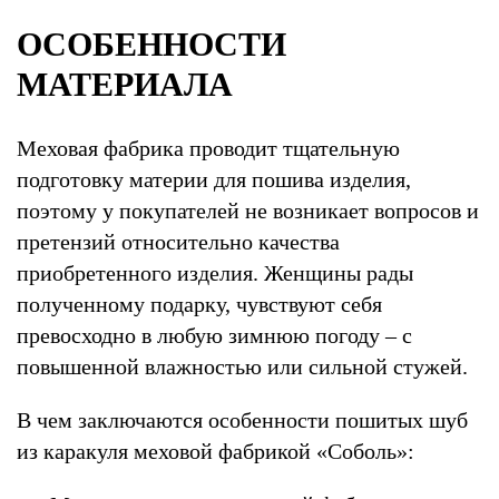
ОСОБЕННОСТИ
МАТЕРИАЛА
Меховая фабрика проводит тщательную
подготовку материи для пошива изделия,
поэтому у покупателей не возникает вопросов и
претензий относительно качества
приобретенного изделия. Женщины рады
полученному подарку, чувствуют себя
превосходно в любую зимнюю погоду – с
повышенной влажностью или сильной стужей.
В чем заключаются особенности пошитых шуб
из каракуля меховой фабрикой «Соболь»: