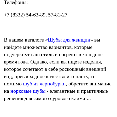
Телефоны:
+7 (8332) 54-63-89, 57-81-27
В нашем каталоге «
Шубы для женщин
» вы
найдете множество вариантов, которые
подчеркнут ваш стиль и согреют в холодное
время года. Однако, если вы ищете изделия,
которое сочетают в себе роскошный внешний
вид, превосходное качество и теплоту, то
помимо
шуб из чернобурки
, обратите внимание
на
норковые шубы
- элегантные и практичные
решения для самого сурового климата.