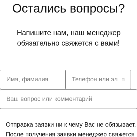
Остались вопросы?
Напишите нам, наш менеджер
обязательно свяжется с вами!
Отправка заявки ни к чему Вас не обязывает.
После получения заявки менеджер свяжется