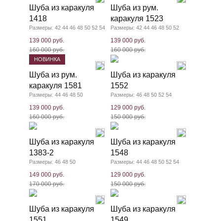
Шуба из каракуля
Шуба из рум.
1418
каракуля 1523
Размеры: 42 44 46 48 50 52 54
Размеры: 42 44 46 48 50 52
139 000 руб.
139 000 руб.
160 000 руб.
160 000 руб.
НОВИНКА
Шуба из рум.
Шуба из каракуля
каракуля 1581
1552
Размеры: 44 46 48 50
Размеры: 46 48 50 52 54
139 000 руб.
129 000 руб.
160 000 руб.
150 000 руб.
Шуба из каракуля
Шуба из каракуля
1383-2
1548
Размеры: 46 48 50
Размеры: 44 46 48 50 52 54
149 000 руб.
129 000 руб.
170 000 руб.
150 000 руб.
Шуба из каракуля
Шуба из каракуля
1551
1549