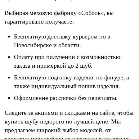
Выбирая меховую фабрику «Соболь», вы
гарантировано получаете:
Бесплатную доставку курьером по в
Новосибирске и области.
Оплату при получении с возможностью
заказа и примеркой до 2 шуб.
Бесплатную подгонку изделия по фигуре, а
также индивидуальный пошив изделия.
Оформление рассрочки без переплаты.
Следите за акциями и скидками на сайте, чтобы
купить шубу недорого по лучшей цене. Мы
предлагаем широкий выбор моделей, от
коротких полушубков до элегантных пальто из