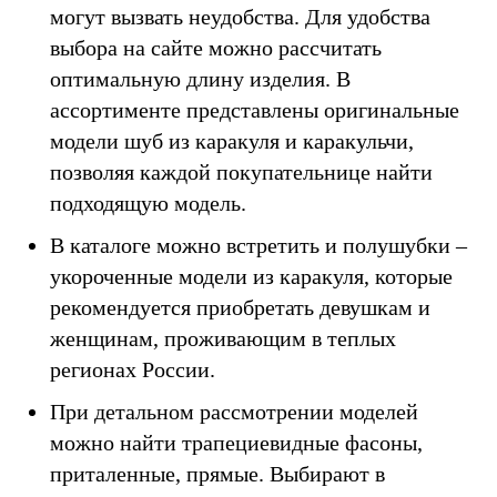
могут вызвать неудобства. Для удобства
выбора на сайте можно рассчитать
оптимальную длину изделия. В
ассортименте представлены оригинальные
модели шуб из каракуля и каракульчи,
позволяя каждой покупательнице найти
подходящую модель.
В каталоге можно встретить и полушубки –
укороченные модели из каракуля, которые
рекомендуется приобретать девушкам и
женщинам, проживающим в теплых
регионах России.
При детальном рассмотрении моделей
можно найти трапециевидные фасоны,
приталенные, прямые. Выбирают в