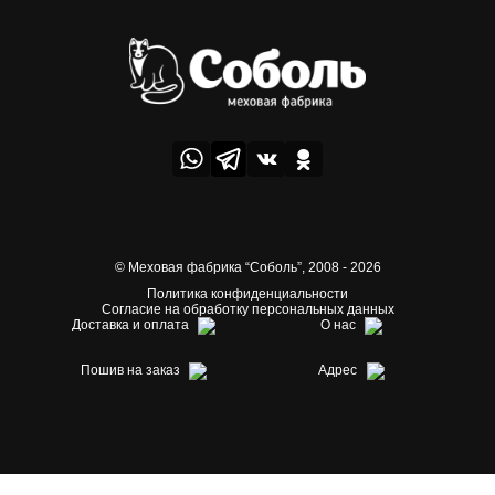
© Меховая фабрика “Соболь”,
2008 - 2026
Политика конфиденциальности
Согласие на обработку персональных данных
Доставка и оплата
О нас
Пошив на заказ
Адрес