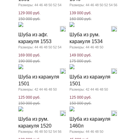
Размеры: 44 46 48 50 52 54
Размеры: 44 46 48 50 52 54 56
129 000 руб.
139 000 руб.
150 000 руб.
160 000 руб.
Шуба из афг.
Шуба из рум.
каракуля 1553
каракуля 1534
Размеры: 44 46 48 50 52 54
Размеры: 44 46 48 50
169 000 руб.
149 000 руб.
190 000 руб.
175 000 руб.
Шуба из каракуля
Шуба из каракуля
1501
1501
Размеры: 42 44 46 48 50
Размеры: 42 44 46 48 50
125 000 руб.
125 000 руб.
150 000 руб.
150 000 руб.
Шуба из рум.
Шуба из каракуля
каракуля 1520
1460л
Размеры: 46 48 50 52 54 56
Размеры: 44 46 48 50