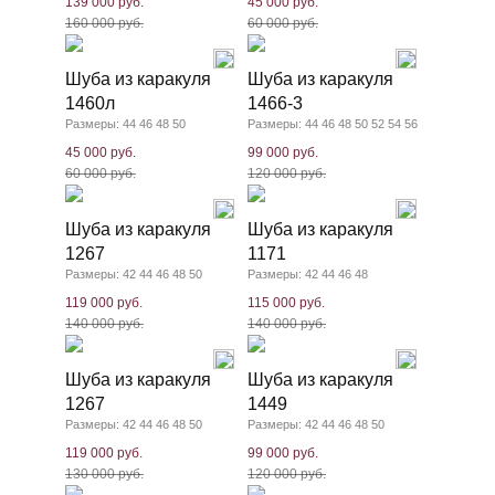
139 000 руб.
45 000 руб.
160 000 руб.
60 000 руб.
Шуба из каракуля
Шуба из каракуля
1460л
1466-3
Размеры: 44 46 48 50
Размеры: 44 46 48 50 52 54 56
45 000 руб.
99 000 руб.
60 000 руб.
120 000 руб.
Шуба из каракуля
Шуба из каракуля
1267
1171
Размеры: 42 44 46 48 50
Размеры: 42 44 46 48
119 000 руб.
115 000 руб.
140 000 руб.
140 000 руб.
Шуба из каракуля
Шуба из каракуля
1267
1449
Размеры: 42 44 46 48 50
Размеры: 42 44 46 48 50
119 000 руб.
99 000 руб.
130 000 руб.
120 000 руб.