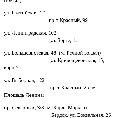
Вокзал)
ул. Балтийская, 29
пр-т Красный, 99
ул. Ленинградская, 102
ул. Зорге, 1а
ул. Большевистская, 48 (м. Речной вокзал)
ул. Кривощековская, 15,
корп.5
ул. Выборная, 122
пр-т Красный, 25 (м.
Площадь Ленина)
пр. Северный, 3/8 (м. Карла Маркса)
Бердск, ул. Вокзальная, 26