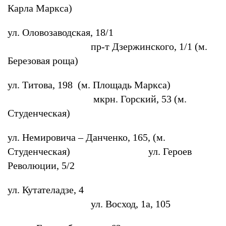
Карла Маркса)
ул. Оловозаводская, 18/1
пр-т Дзержинского, 1/1 (м.
Березовая роща)
ул. Титова, 198 (м. Площадь Маркса)
мкрн. Горский, 53 (м.
Студенческая)
ул. Немировича – Данченко, 165, (м.
Студенческая) ул. Героев
Революции, 5/2
ул. Кутателадзе, 4
ул. Восход, 1а, 105