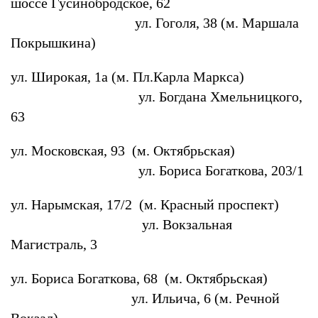
шоссе Гусинобродское, 62
ул. Гоголя, 38 (м. Маршала
Покрышкина)
ул. Широкая, 1а (м. Пл.Карла Маркса)
ул. Богдана Хмельницкого,
63
ул. Московская, 93 (м. Октябрьская)
ул. Бориса Богаткова, 203/1
ул. Нарымская, 17/2 (м. Красный проспект)
ул. Вокзальная
Магистраль, 3
ул. Бориса Богаткова, 68 (м. Октябрьская)
ул. Ильича, 6 (м. Речной