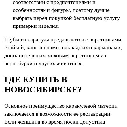
соответствии с предпочтениями и
особенностями фигуры, поэтому лучше
выбрать перед покупкой бесплатную услугу
примерки изделия.
Шубы из каракуля предлагаются с воротниками
стойкой, капюшонами, накладными карманами,
дополнительным меховым воротником из
чернобурки и других животных.
ГДЕ КУПИТЬ В
НОВОСИБИРСКЕ?
Основное преимущество каракулевой материи
заключается в возможности ее реставрации.
Если женщина во время носки допустила