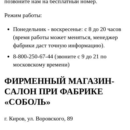
позвоните нам на бесплатный номер.
Режим работы:
Понедельник - воскресенье: с 8 до 20 часов
(время работы может меняться, менеджер
фабрики даст точную информацию).
8-800-250-67-44 (звоните с 9 до 21 по
московскому времени)
ФИРМЕННЫЙ МАГАЗИН-
САЛОН ПРИ ФАБРИКЕ
«СОБОЛЬ»
г. Киров, ул. Воровского, 89