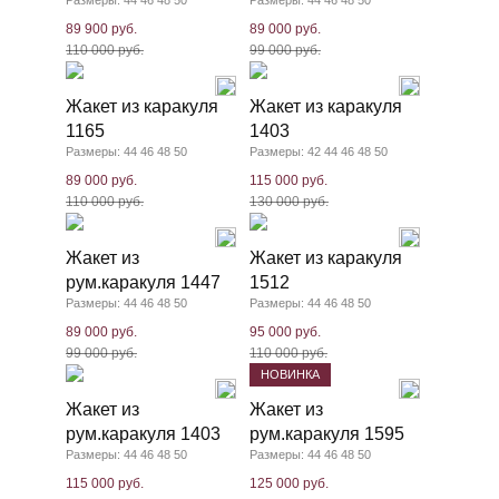
Размеры: 44 46 48 50
Размеры: 44 46 48 50
89 900 руб.
89 000 руб.
110 000 руб.
99 000 руб.
Жакет из каракуля
Жакет из каракуля
1165
1403
Размеры: 44 46 48 50
Размеры: 42 44 46 48 50
89 000 руб.
115 000 руб.
110 000 руб.
130 000 руб.
Жакет из
Жакет из каракуля
рум.каракуля 1447
1512
Размеры: 44 46 48 50
Размеры: 44 46 48 50
89 000 руб.
95 000 руб.
99 000 руб.
110 000 руб.
НОВИНКА
Жакет из
Жакет из
рум.каракуля 1403
рум.каракуля 1595
Размеры: 44 46 48 50
Размеры: 44 46 48 50
115 000 руб.
125 000 руб.