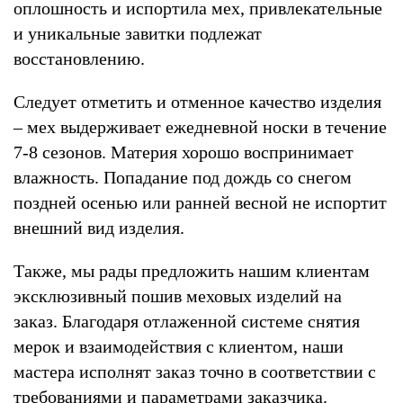
оплошность и испортила мех, привлекательные
и уникальные завитки подлежат
восстановлению.
Следует отметить и отменное качество изделия
– мех выдерживает ежедневной носки в течение
7-8 сезонов. Материя хорошо воспринимает
влажность. Попадание под дождь со снегом
поздней осенью или ранней весной не испортит
внешний вид изделия.
Также, мы рады предложить нашим клиентам
эксклюзивный пошив меховых изделий на
заказ. Благодаря отлаженной системе снятия
мерок и взаимодействия с клиентом, наши
мастера исполнят заказ точно в соответствии с
требованиями и параметрами заказчика.