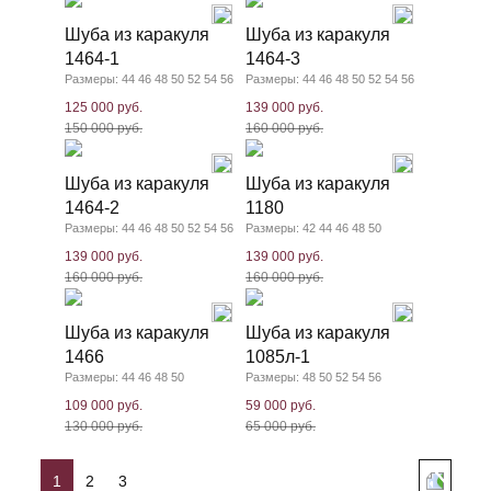
Шуба из каракуля
Шуба из каракуля
1464-1
1464-3
Размеры: 44 46 48 50 52 54 56
Размеры: 44 46 48 50 52 54 56
125 000 руб.
139 000 руб.
150 000 руб.
160 000 руб.
Шуба из каракуля
Шуба из каракуля
1464-2
1180
Размеры: 44 46 48 50 52 54 56
Размеры: 42 44 46 48 50
139 000 руб.
139 000 руб.
160 000 руб.
160 000 руб.
Шуба из каракуля
Шуба из каракуля
1466
1085л-1
Размеры: 44 46 48 50
Размеры: 48 50 52 54 56
109 000 руб.
59 000 руб.
130 000 руб.
65 000 руб.
1
2
3