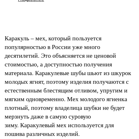
Каракуль – мех, который пользуется
популярностью в России уже много
десятилетий. Это объясняется не ценовой
стоимостью, а доступностью получения
материала. Каракулевые шубы шьют из шкурок
молодых ягнят, поэтому изделия получаются с
естественным блестящим отливом, упругим и
мягким одновременно. Мех молодого ягненка
плотный, поэтому владелица шубки не будет
мерзнуть даже в самую суровую
зиму. Каракулевый мех используется для
пошива различных изделий.