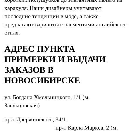
каракуля. Наши дизайнеры учитывают
последние тенденции в моде, а также
предлагают варианты с элементами английского
стиля.
АДРЕС ПУНКТА
ПРИМЕРКИ И ВЫДАЧИ
ЗАКАЗОВ В
НОВОСИБИРСКЕ
ул. Богдана Хмельницкого, 1/1 (м.
Заельцовская)
пр-т Дзержинского, 34/1
пр-т Карла Маркса, 2 (м.