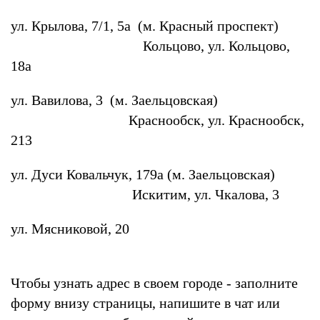
ул. Крылова, 7/1, 5а (м. Красный проспект)
Кольцово, ул. Кольцово,
18а
ул. Вавилова, 3 (м. Заельцовская)
Краснообск, ул. Краснообск,
213
ул. Дуси Ковальчук, 179а (м. Заельцовская)
Искитим, ул. Чкалова, 3
ул. Мясниковой, 20
Чтобы узнать адрес в своем городе - заполните
форму внизу страницы, напишите в чат или