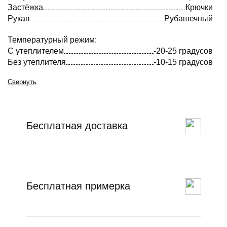
Застёжка
Крючки
Рукав
Рубашечный
Температурный режим:
С утеплителем
-20-25 градусов
Без утеплителя
-10-15 градусов
Свернуть
Бесплатная доставка
Бесплатная примерка