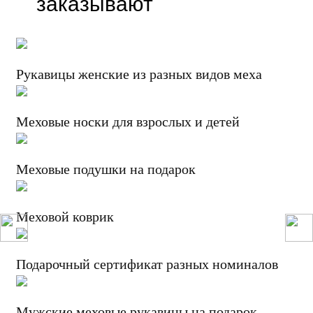
заказывают
Рукавицы женские из разных видов меха
Меховые носки для взрослых и детей
Меховые подушки на подарок
Меховой коврик
Подарочный сертификат разных номиналов
Мужские меховые рукавицы на подарок