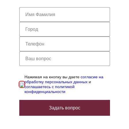
Нажимая на кнопку вы даете
согласие на
обработку персональных данных
и
соглашаетесь с политикой
конфиденциальности
Задать вопрос