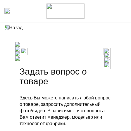
Назад
Задать вопрос о
товаре
Здесь Вы можете написать любой вопрос
о товаре, запросить дополнительный
фото/видео. В зависимости от вопроса
Вам ответит менеджер, модельер или
технолог от фабрики.