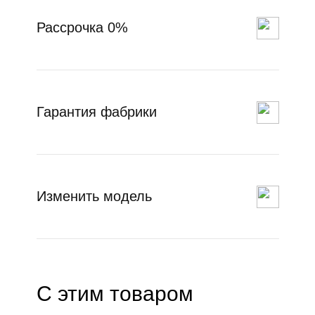
Рассрочка 0%
Гарантия фабрики
Изменить модель
С этим товаром