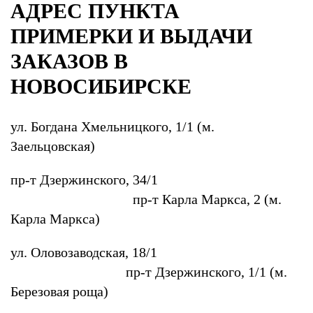
АДРЕС ПУНКТА
ПРИМЕРКИ И ВЫДАЧИ
ЗАКАЗОВ В
НОВОСИБИРСКЕ
ул. Богдана Хмельницкого, 1/1 (м.
Заельцовская)
пр-т Дзержинского, 34/1
пр-т Карла Маркса, 2 (м.
Карла Маркса)
ул. Оловозаводская, 18/1
пр-т Дзержинского, 1/1 (м.
Березовая роща)