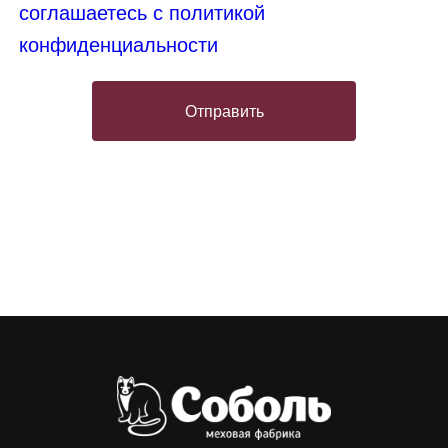
соглашаетесь с политикой
конфиденциальности
Отправить