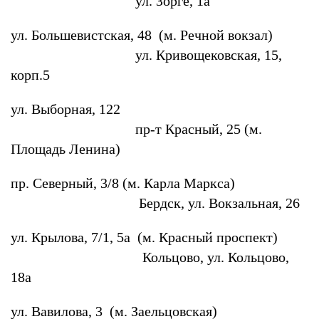
ул. Зорге, 1а
ул. Большевистская, 48 (м. Речной вокзал)
ул. Кривощековская, 15,
корп.5
ул. Выборная, 122
пр-т Красный, 25 (м.
Площадь Ленина)
пр. Северный, 3/8 (м. Карла Маркса)
Бердск, ул. Вокзальная, 26
ул. Крылова, 7/1, 5а (м. Красный проспект)
Кольцово, ул. Кольцово,
18а
ул. Вавилова, 3 (м. Заельцовская)