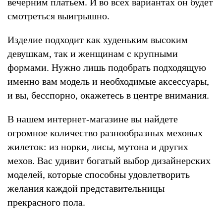
вечерним платьем. И во всех вариантах он будет
смотреться выигрышно.
Изделие подходит как худеньким высоким
девушкам, так и женщинам с крупными
формами. Нужно лишь подобрать подходящую
именно вам модель и необходимые аксессуары,
и вы, бесспорно, окажетесь в центре внимания.
В нашем интернет-магазине вы найдете
огромное количество разнообразных меховых
жилеток: из норки, лисы, мутона и других
мехов. Вас удивит богатый выбор дизайнерских
моделей, которые способны удовлетворить
желания каждой представительницы
прекрасного пола.