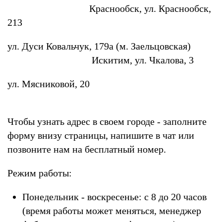
Краснообск, ул. Краснообск,
213
ул. Дуси Ковальчук, 179а (м. Заельцовская)
Искитим, ул. Чкалова, 3
ул. Мясниковой, 20
Чтобы узнать адрес в своем городе - заполните
форму внизу страницы, напишите в чат или
позвоните нам на бесплатный номер.
Режим работы:
Понедельник - воскресенье: с 8 до 20 часов
(время работы может меняться, менеджер