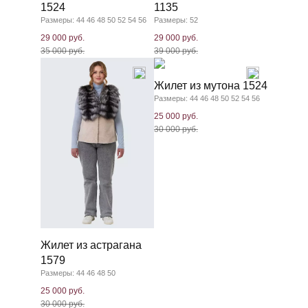
1524
1135
Размеры: 44 46 48 50 52 54 56
Размеры: 52
29 000 руб.
29 000 руб.
35 000 руб.
39 000 руб.
Жилет из мутона 1524
Размеры: 44 46 48 50 52 54 56
25 000 руб.
30 000 руб.
Жилет из астрагана
1579
Размеры: 44 46 48 50
25 000 руб.
30 000 руб.