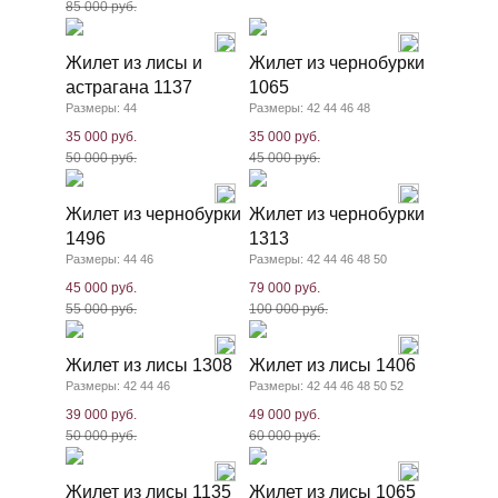
85 000 руб.
Жилет из лисы и
Жилет из чернобурки
астрагана 1137
1065
Размеры: 44
Размеры: 42 44 46 48
35 000 руб.
35 000 руб.
50 000 руб.
45 000 руб.
Жилет из чернобурки
Жилет из чернобурки
1496
1313
Размеры: 44 46
Размеры: 42 44 46 48 50
45 000 руб.
79 000 руб.
55 000 руб.
100 000 руб.
Жилет из лисы 1308
Жилет из лисы 1406
Размеры: 42 44 46
Размеры: 42 44 46 48 50 52
39 000 руб.
49 000 руб.
50 000 руб.
60 000 руб.
Жилет из лисы 1135
Жилет из лисы 1065