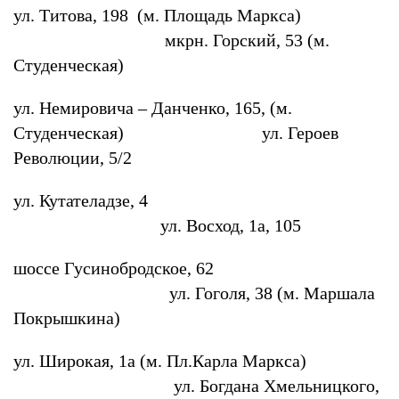
ул. Титова, 198 (м. Площадь Маркса)
мкрн. Горский, 53 (м.
Студенческая)
ул. Немировича – Данченко, 165, (м.
Студенческая) ул. Героев
Революции, 5/2
ул. Кутателадзе, 4
ул. Восход, 1а, 105
шоссе Гусинобродское, 62
ул. Гоголя, 38 (м. Маршала
Покрышкина)
ул. Широкая, 1а (м. Пл.Карла Маркса)
ул. Богдана Хмельницкого,