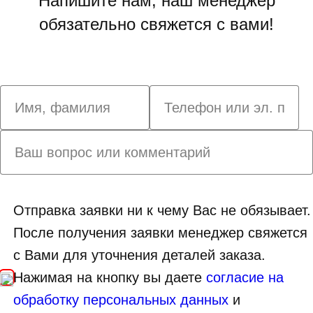
Напишите нам, наш менеджер
обязательно свяжется с вами!
Отправка заявки ни к чему Вас не обязывает.
После получения заявки менеджер свяжется
с Вами для уточнения деталей заказа.
Нажимая на кнопку вы даете
согласие на
обработку персональных данных
и