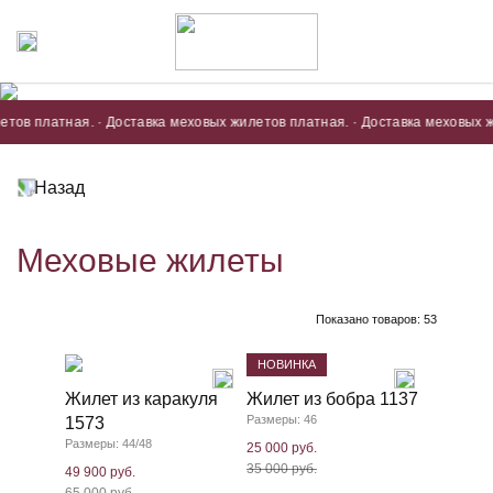
атная. · Доставка меховых жилетов платная. · Доставка меховых жилетов
Назад
Меховые жилеты
Показано товаров:
53
НОВИНКА
Жилет из каракуля
Жилет из бобра 1137
Размеры: 46
1573
Размеры: 44/48
25 000 руб.
35 000 руб.
49 900 руб.