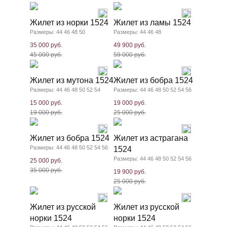
Жилет из норки 1524
Жилет из ламы 1524
Размеры: 44 46 48 50
Размеры: 44 46 48
35 000 руб.
49 900 руб.
45 000 руб.
59 000 руб.
Жилет из мутона 1524
Жилет из бобра 1524
Размеры: 44 46 48 50 52 54
Размеры: 44 46 48 50 52 54 56
15 000 руб.
19 000 руб.
19 000 руб.
25 000 руб.
Жилет из бобра 1524
Жилет из астрагана
Размеры: 44 46 48 50 52 54 56
1524
Размеры: 44 46 48 50 52 54 56
25 000 руб.
35 000 руб.
19 900 руб.
25 000 руб.
Жилет из русской
Жилет из русской
норки 1524
норки 1524