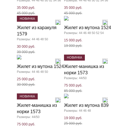
Размеры: 44 46 48 50 52 54 56
Размеры: 44 46 48 50 52 54 56
35 000 руб.
35 000 руб.
45 000 руб.
45 000 руб.
НОВИНКА
Жилет из каракуля
Жилет из мутона 1524
Размеры: 44 46 48 50 52 54
1579
Размеры: 44 46 48 50
15 000 руб.
19 000 руб.
30 000 руб.
39 000 руб.
НОВИНКА
Жилет из мутона 1524
Жилет-манишка из
Размеры: 44 46 48 50
норки 1573
Размеры: 44/50
25 000 руб.
30 000 руб.
75 000 руб.
85 000 руб.
НОВИНКА
Жилет-манишка из
Жилет из мутона 839
Размеры: 44 46 48
норки 1573
Размеры: 44/50
19 000 руб.
25 000 руб.
75 000 руб.