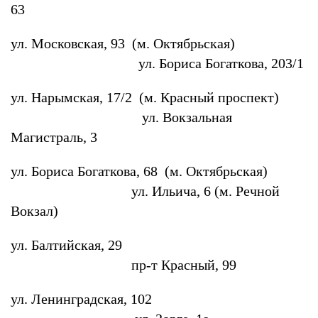
63
ул. Московская, 93 (м. Октябрьская)
ул. Бориса Богаткова, 203/1
ул. Нарымская, 17/2 (м. Красный проспект)
ул. Вокзальная
Магистраль, 3
ул. Бориса Богаткова, 68 (м. Октябрьская)
ул. Ильича, 6 (м. Речной
Вокзал)
ул. Балтийская, 29
пр-т Красный, 99
ул. Ленинградская, 102