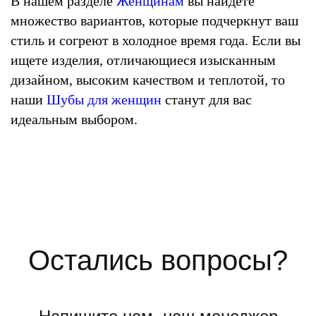
В нашем разделе
Женщинам
вы найдете
множество вариантов, которые подчеркнут ваш
стиль и согреют в холодное время года. Если вы
ищете изделия, отличающиеся изысканным
дизайном, высоким качеством и теплотой, то
наши
Шубы для женщин
станут для вас
идеальным выбором.
Остались вопросы?