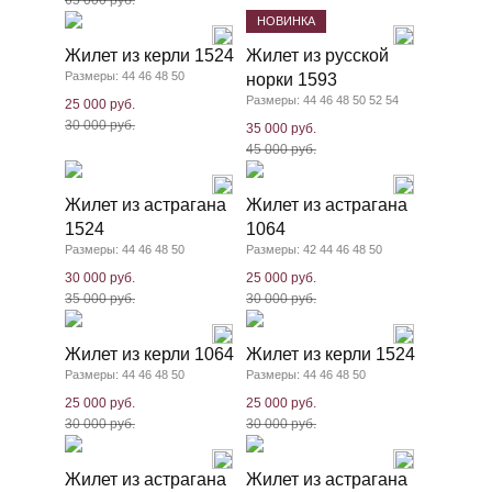
65 000 руб.
НОВИНКА
Жилет из керли 1524
Жилет из русской
Размеры: 44 46 48 50
норки 1593
Размеры: 44 46 48 50 52 54
25 000 руб.
30 000 руб.
35 000 руб.
45 000 руб.
Жилет из астрагана
Жилет из астрагана
1524
1064
Размеры: 44 46 48 50
Размеры: 42 44 46 48 50
30 000 руб.
25 000 руб.
35 000 руб.
30 000 руб.
Жилет из керли 1064
Жилет из керли 1524
Размеры: 44 46 48 50
Размеры: 44 46 48 50
25 000 руб.
25 000 руб.
30 000 руб.
30 000 руб.
Жилет из астрагана
Жилет из астрагана