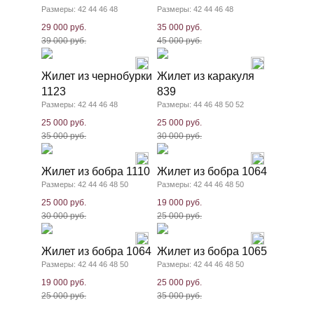
Размеры: 42 44 46 48
Размеры: 42 44 46 48
29 000 руб.
35 000 руб.
39 000 руб.
45 000 руб.
Жилет из чернобурки
Жилет из каракуля
1123
839
Размеры: 42 44 46 48
Размеры: 44 46 48 50 52
25 000 руб.
25 000 руб.
35 000 руб.
30 000 руб.
Жилет из бобра 1110
Жилет из бобра 1064
Размеры: 42 44 46 48 50
Размеры: 42 44 46 48 50
25 000 руб.
19 000 руб.
30 000 руб.
25 000 руб.
Жилет из бобра 1064
Жилет из бобра 1065
Размеры: 42 44 46 48 50
Размеры: 42 44 46 48 50
19 000 руб.
25 000 руб.
25 000 руб.
35 000 руб.