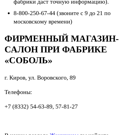
фабрики даст точную информацию).
8-800-250-67-44 (звоните с 9 до 21 по
московскому времени)
ФИРМЕННЫЙ МАГАЗИН-
САЛОН ПРИ ФАБРИКЕ
«СОБОЛЬ»
г. Киров, ул. Воровского, 89
Телефоны:
+7 (8332) 54-63-89, 57-81-27