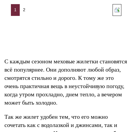
1
2
С каждым сезоном меховые жилетки становятся
всё популярнее. Они дополняют любой образ,
смотрятся стильно и дорого. К тому же это
очень практичная вещь в неустойчивую погоду,
когда утром прохладно, днем тепло, а вечером
может быть холодно.
Так же жилет удобен тем, что его можно
сочетать как с водолазкой и джинсами, так и