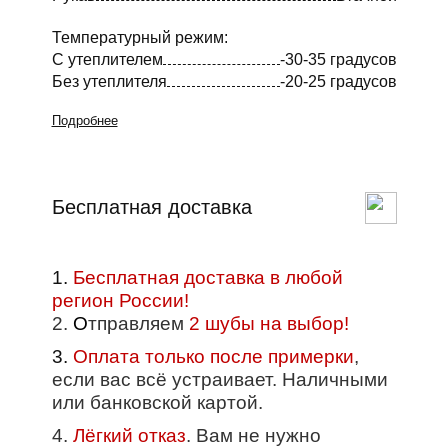
Температурный режим:
С утеплителем
-30-35 градусов
Без утеплителя
-20-25 градусов
Подробнее
Бесплатная доставка
1.
Бесплатная доставка в любой
регион России!
2.
О
тправляем
2 шубы на выбор!
3.
Оплата только после примерки
,
если вас всё устраивает. Наличными
или банковской картой.
4.
Лёгкий отказ
. Вам не нужно