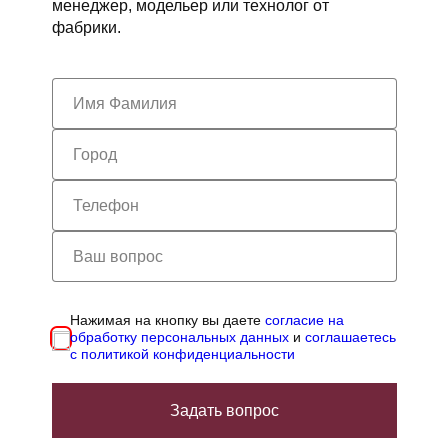
менеджер, модельер или технолог от
фабрики.
Нажимая на кнопку вы даете
согласие на
обработку персональных данных
и
соглашаетесь
с политикой конфиденциальности
Задать вопрос