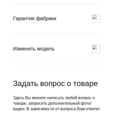
Гарантия фабрики
Изменить модель
Задать вопрос о товаре
Здесь Вы можете написать любой вопрос о
товаре, запросить дополнительный фото/
видео. В зависимости от вопроса Вам ответит