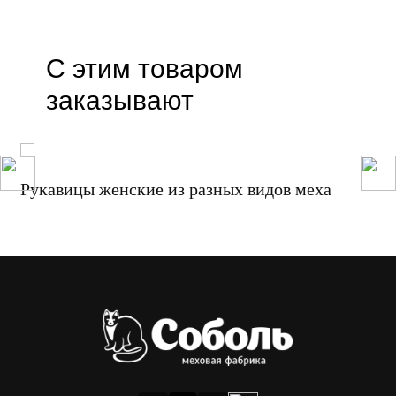
С этим товаром
заказывают
Рукавицы женские из разных видов меха