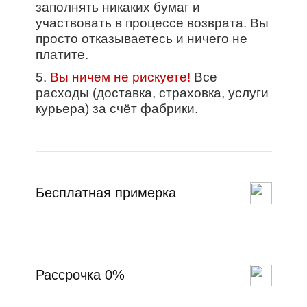
заполнять никаких бумаг и
участвовать в процессе возврата. Вы
просто отказываетесь и ничего не
платите.
5.
Вы ничем не рискуете!
Все
расходы (доставка, страховка, услуги
курьера) за счёт фабрики.
Бесплатная примерка
Рассрочка 0%